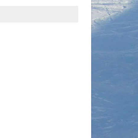
Navigation