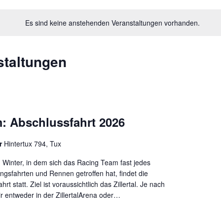
Es sind keine anstehenden Veranstaltungen vorhanden.
staltungen
: Abschlussfahrt 2026
er
Hintertux 794, Tux
Winter, in dem sich das Racing Team fast jedes
gsfahrten und Rennen getroffen hat, findet die
hrt statt. Ziel ist voraussichtlich das Zillertal. Je nach
 entweder in der ZillertalArena oder…