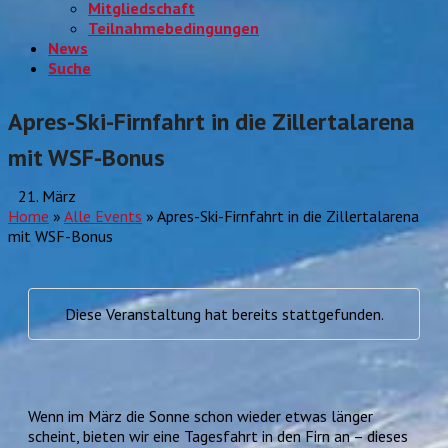
Mitgliedschaft
Teilnahmebedingungen
News
Suche
Apres-Ski-Firnfahrt in die Zillertalarena
mit WSF-Bonus
21. März
Home
»
Alle Events
»
Apres-Ski-Firnfahrt in die Zillertalarena
mit WSF-Bonus
Diese Veranstaltung hat bereits stattgefunden.
Wenn im März die Sonne schon wieder etwas länger
scheint, bieten wir eine Tagesfahrt in den Firn an – dieses