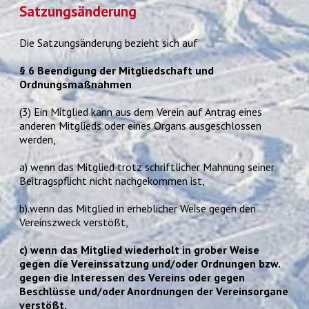
Satzungsänderung
Die Satzungsänderung bezieht sich auf
§ 6 Beendigung der Mitgliedschaft und
Ordnungsmaßnahmen
(3) Ein Mitglied kann aus dem Verein auf Antrag eines
anderen Mitglieds oder eines Organs ausgeschlossen
werden,
a) wenn das Mitglied trotz schriftlicher Mahnung seiner
Beitragspflicht nicht nachgekommen ist,
b).wenn das Mitglied in erheblicher Weise gegen den
Vereinszweck verstößt,
c)
wenn das Mitglied wiederholt in grober Weise
gegen die Vereinssatzung und/oder Ordnungen bzw.
gegen die Interessen des Vereins oder gegen
Beschlüsse und/oder Anordnungen der Vereinsorgane
verstößt,