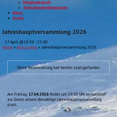
Mitgliedschaft
Teilnahmebedingungen
News
Suche
Jahreshauptversammlung 2026
17. April @19:30
-
22:00
Home
»
Alle Events
»
Jahreshauptversammlung 2026
Diese Veranstaltung hat bereits stattgefunden.
Am Freitag,
17.04.2026
findet um 19.30 Uhr im Gasthof
zur Grenz unsere diesjährige Jahreshauptversammlung
statt.