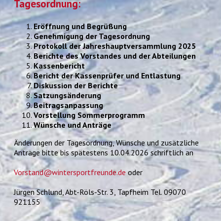
Tagesordnung:
Eröffnung und Begrüßung
Genehmigung der Tagesordnung
Protokoll der Jahreshauptversammlung 2025
Berichte des Vorstandes und der Abteilungen
Kassenbericht
Bericht der Kassenprüfer und Entlastung
Diskussion der Berichte
Satzungsänderung
Beitragsanpassung
Vorstellung Sommerprogramm
Wünsche und Anträge
Änderungen der Tagesordnung, Wünsche und zusätzliche
Anträge bitte bis spätestens 10.04.2026 schriftlich an
Vorstand@wintersportfreunde.de
oder
Jürgen Schlund, Abt-Röls-Str. 3, Tapfheim Tel. 09070
921155