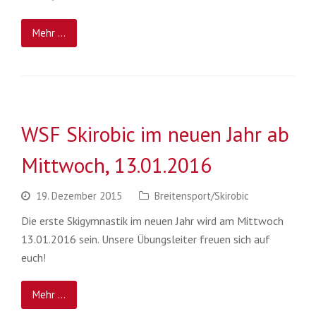
Mehr ...
WSF Skirobic im neuen Jahr ab
Mittwoch, 13.01.2016
19. Dezember 2015
Breitensport/Skirobic
Die erste Skigymnastik im neuen Jahr wird am Mittwoch
13.01.2016 sein. Unsere Übungsleiter freuen sich auf
euch!
Mehr ...