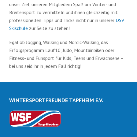
unser Ziel, unseren Mitgliedern Spaß am Winter- und
Breitensport zu vermitteln und ihnen gleichzeitig mit
professionellen Tipps und Tricks nicht nur in unserer
DSV
Skischule
zur Seite zu stehen!
Egal ob Jogging, Walking und Nordic-Walking, das
Erfolgsprogamm Lauf10, Judo, Mountainbiken oder
Fitness- und Funsport für Kids, Teens und Erwachsene –
bei uns seid ihr in jedem Fall richtig!
WINTERSPORTFREUNDE TAPFHEIM E.V.