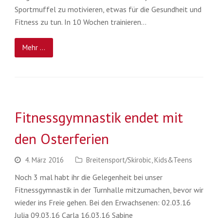
Sportmuffel zu motivieren, etwas für die Gesundheit und
Fitness zu tun. In 10 Wochen trainieren…
Mehr ...
Fitnessgymnastik endet mit
den Osterferien
4. März 2016
Breitensport/Skirobic
,
Kids&Teens
Noch 3 mal habt ihr die Gelegenheit bei unser
Fitnessgymnastik in der Turnhalle mitzumachen, bevor wir
wieder ins Freie gehen. Bei den Erwachsenen: 02.03.16
Julia 09.03.16 Carla 16.03.16 Sabine