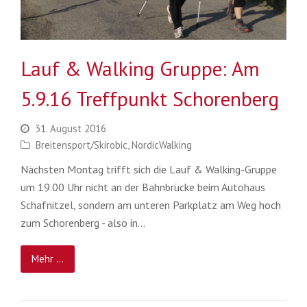
Lauf & Walking Gruppe: Am
5.9.16 Treffpunkt Schorenberg
31. August 2016
Breitensport/Skirobic
,
NordicWalking
Nächsten Montag trifft sich die Lauf & Walking-Gruppe
um 19.00 Uhr nicht an der Bahnbrücke beim Autohaus
Schafnitzel, sondern am unteren Parkplatz am Weg hoch
zum Schorenberg - also in…
Mehr ...