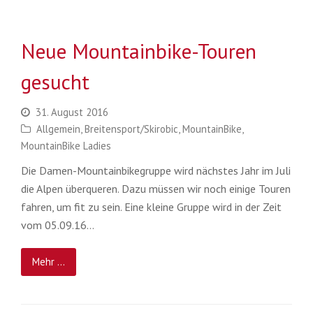
Neue Mountainbike-Touren
gesucht
31. August 2016
Allgemein
,
Breitensport/Skirobic
,
MountainBike
,
MountainBike Ladies
Die Damen-Mountainbikegruppe wird nächstes Jahr im Juli
die Alpen überqueren. Dazu müssen wir noch einige Touren
fahren, um fit zu sein. Eine kleine Gruppe wird in der Zeit
vom 05.09.16…
Mehr ...