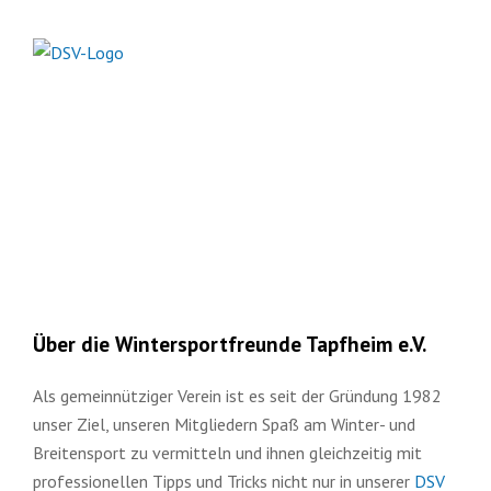
Über die Wintersportfreunde Tapfheim e.V.
Als gemeinnütziger Verein ist es seit der Gründung 1982
unser Ziel, unseren Mitgliedern Spaß am Winter- und
Breitensport zu vermitteln und ihnen gleichzeitig mit
professionellen Tipps und Tricks nicht nur in unserer
DSV