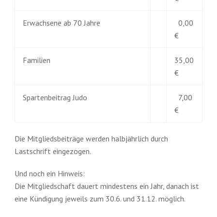
Erwachsene ab 70 Jahre
0,00
€
Familien
35,00
€
Spartenbeitrag Judo
7,00
€
Die Mitgliedsbeiträge werden halbjährlich durch
Lastschrift eingezogen.
Und noch ein Hinweis:
Die Mitgliedschaft dauert mindestens ein Jahr, danach ist
eine Kündigung jeweils zum 30.6. und 31.12. möglich.