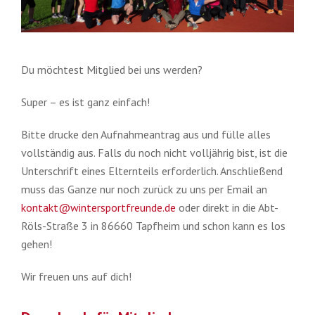
Du möchtest Mitglied bei uns werden?
Super – es ist ganz einfach!
Bitte drucke den Aufnahmeantrag aus und fülle alles
vollständig aus. Falls du noch nicht volljährig bist, ist die
Unterschrift eines Elternteils erforderlich. Anschließend
muss das Ganze nur noch zurück zu uns per Email an
kontakt@wintersportfreunde.de
oder direkt in die Abt-
Röls-Straße 3 in 86660 Tapfheim und schon kann es los
gehen!
Wir freuen uns auf dich!