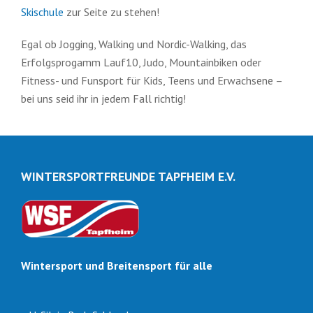
Skischule
zur Seite zu stehen!
Egal ob Jogging, Walking und Nordic-Walking, das
Erfolgsprogamm Lauf10, Judo, Mountainbiken oder
Fitness- und Funsport für Kids, Teens und Erwachsene –
bei uns seid ihr in jedem Fall richtig!
WINTERSPORTFREUNDE TAPFHEIM E.V.
Wintersport und Breitensport für alle