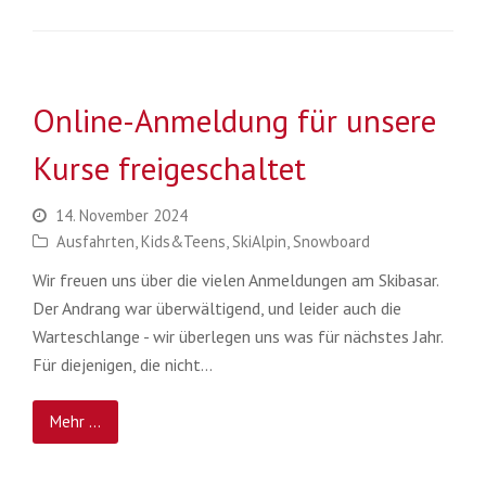
Online-Anmeldung für unsere
Kurse freigeschaltet
14. November 2024
Ausfahrten
,
Kids&Teens
,
SkiAlpin
,
Snowboard
Wir freuen uns über die vielen Anmeldungen am Skibasar.
Der Andrang war überwältigend, und leider auch die
Warteschlange - wir überlegen uns was für nächstes Jahr.
Für diejenigen, die nicht…
Mehr ...