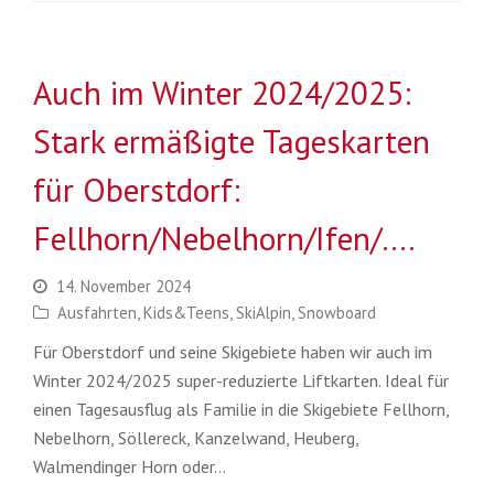
Auch im Winter 2024/2025:
Stark ermäßigte Tageskarten
für Oberstdorf:
Fellhorn/Nebelhorn/Ifen/….
14. November 2024
Ausfahrten
,
Kids&Teens
,
SkiAlpin
,
Snowboard
Für Oberstdorf und seine Skigebiete haben wir auch im
Winter 2024/2025 super-reduzierte Liftkarten. Ideal für
einen Tagesausflug als Familie in die Skigebiete Fellhorn,
Nebelhorn, Söllereck, Kanzelwand, Heuberg,
Walmendinger Horn oder…