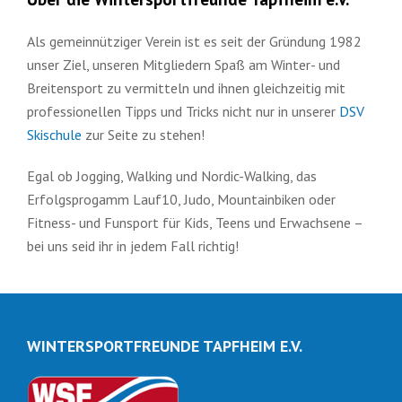
Als gemeinnütziger Verein ist es seit der Gründung 1982
unser Ziel, unseren Mitgliedern Spaß am Winter- und
Breitensport zu vermitteln und ihnen gleichzeitig mit
professionellen Tipps und Tricks nicht nur in unserer
DSV
Skischule
zur Seite zu stehen!
Egal ob Jogging, Walking und Nordic-Walking, das
Erfolgsprogamm Lauf10, Judo, Mountainbiken oder
Fitness- und Funsport für Kids, Teens und Erwachsene –
bei uns seid ihr in jedem Fall richtig!
WINTERSPORTFREUNDE TAPFHEIM E.V.