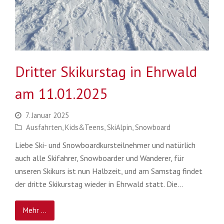
Dritter Skikurstag in Ehrwald
am 11.01.2025
7. Januar 2025
Ausfahrten
,
Kids&Teens
,
SkiAlpin
,
Snowboard
Liebe Ski- und Snowboardkursteilnehmer und natürlich
auch alle Skifahrer, Snowboarder und Wanderer, für
unseren Skikurs ist nun Halbzeit, und am Samstag findet
der dritte Skikurstag wieder in Ehrwald statt. Die…
Mehr ...