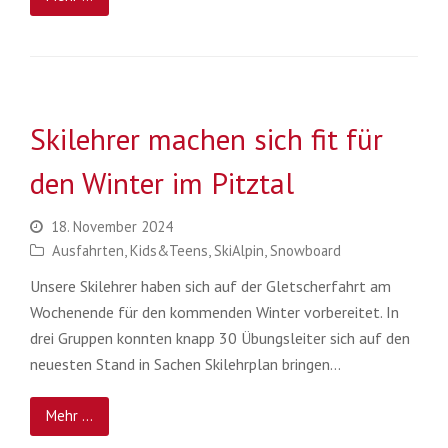
Skilehrer machen sich fit für
den Winter im Pitztal
18. November 2024
Ausfahrten
,
Kids&Teens
,
SkiAlpin
,
Snowboard
Unsere Skilehrer haben sich auf der Gletscherfahrt am
Wochenende für den kommenden Winter vorbereitet. In
drei Gruppen konnten knapp 30 Übungsleiter sich auf den
neuesten Stand in Sachen Skilehrplan bringen…
Mehr ...