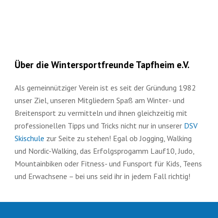
Über die Wintersportfreunde Tapfheim e.V.
Als gemeinnütziger Verein ist es seit der Gründung 1982
unser Ziel, unseren Mitgliedern Spaß am Winter- und
Breitensport zu vermitteln und ihnen gleichzeitig mit
professionellen Tipps und Tricks nicht nur in unserer
DSV
Skischule
zur Seite zu stehen! Egal ob Jogging, Walking
und Nordic-Walking, das Erfolgsprogamm Lauf10, Judo,
Mountainbiken oder Fitness- und Funsport für Kids, Teens
und Erwachsene – bei uns seid ihr in jedem Fall richtig!