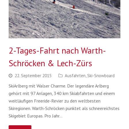
2-Tages-Fahrt nach Warth-
Schröcken & Lech-Zürs
22. September 2015
Ausfahrten
,
Ski-Snowboard
SkiArlberg mit Walser Charme. Der legendäre Arlberg
gehört mit 97 Anlagen, 340 km Skiabfahrten und einem
weitläufigen Freeride-Revier zu den weltbesten
Skiregionen. Warth-Schröcken punktet als schneereichstes
Skigebiet Europas. Pro Jahr…