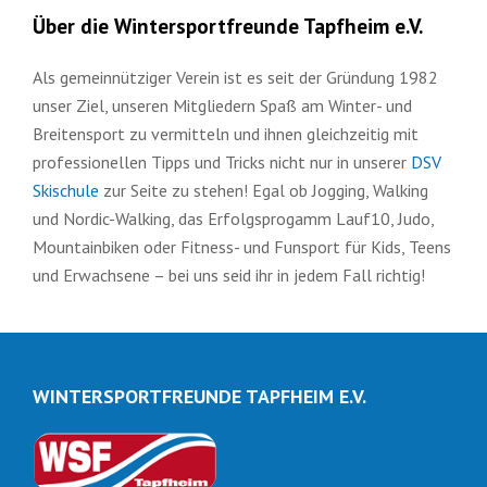
Über die Wintersportfreunde Tapfheim e.V.
Als gemeinnütziger Verein ist es seit der Gründung 1982
unser Ziel, unseren Mitgliedern Spaß am Winter- und
Breitensport zu vermitteln und ihnen gleichzeitig mit
professionellen Tipps und Tricks nicht nur in unserer
DSV
Skischule
zur Seite zu stehen! Egal ob Jogging, Walking
und Nordic-Walking, das Erfolgsprogamm Lauf10, Judo,
Mountainbiken oder Fitness- und Funsport für Kids, Teens
und Erwachsene – bei uns seid ihr in jedem Fall richtig!
WINTERSPORTFREUNDE TAPFHEIM E.V.