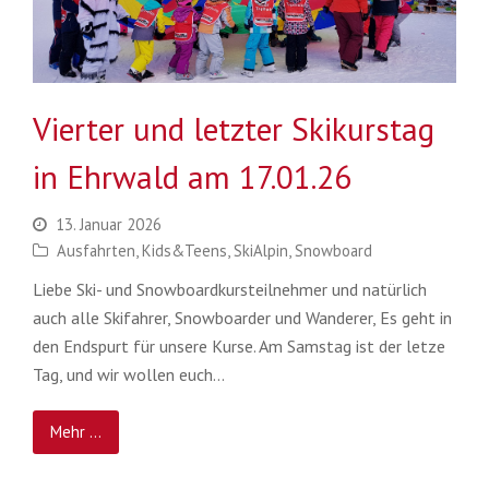
Vierter und letzter Skikurstag
in Ehrwald am 17.01.26
13. Januar 2026
Ausfahrten
,
Kids&Teens
,
SkiAlpin
,
Snowboard
Liebe Ski- und Snowboardkursteilnehmer und natürlich
auch alle Skifahrer, Snowboarder und Wanderer, Es geht in
den Endspurt für unsere Kurse. Am Samstag ist der letze
Tag, und wir wollen euch…
Mehr ...