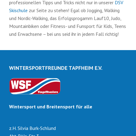
professionellen Tipps und Tricks nicht nur in unserer
DSV
Skischule
zur Seite zu stehen! Egal ob Jogging, Walking
und Nordic-Walking, das Erfolgsprogamm Lauf10, Judo,
Mountainbiken oder Fitness- und Funsport für Kids, Teens
und Erwachsene – bei uns seid ihr in jedem Fall richtig!
WINTERSPORTFREUNDE TAPFHEIM E.V.
Wintersport und Breitensport für alle
z.H. Silvia Burk-Schlund
Abt-Röls-Str. 3