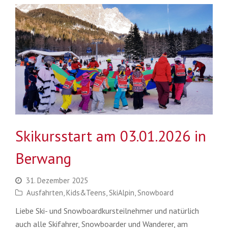
Skikursstart am 03.01.2026 in
Berwang
31. Dezember 2025
Ausfahrten
,
Kids&Teens
,
SkiAlpin
,
Snowboard
Liebe Ski- und Snowboardkursteilnehmer und natürlich
auch alle Skifahrer, Snowboarder und Wanderer, am