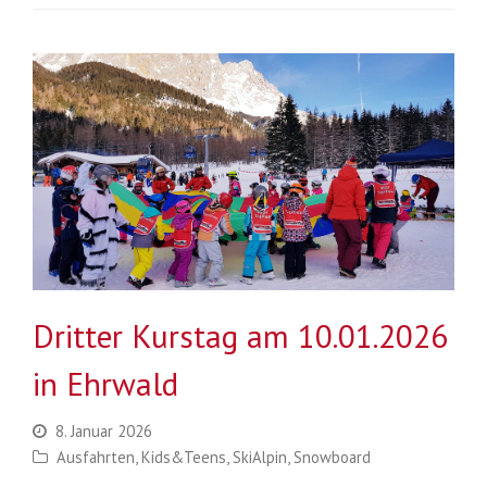
Dritter Kurstag am 10.01.2026
in Ehrwald
8. Januar 2026
Ausfahrten
,
Kids&Teens
,
SkiAlpin
,
Snowboard