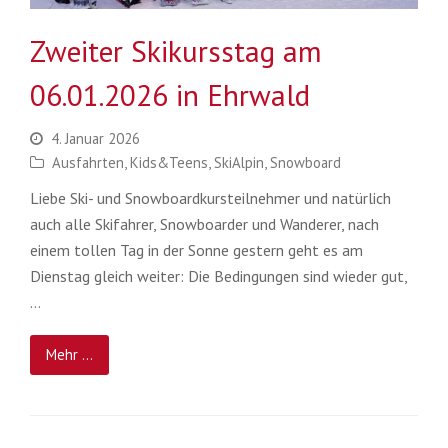
Zweiter Skikursstag am
06.01.2026 in Ehrwald
4. Januar 2026
Ausfahrten
,
Kids&Teens
,
SkiAlpin
,
Snowboard
Liebe Ski- und Snowboardkursteilnehmer und natürlich
auch alle Skifahrer, Snowboarder und Wanderer, nach
einem tollen Tag in der Sonne gestern geht es am
Dienstag gleich weiter: Die Bedingungen sind wieder gut,
…
Mehr ...