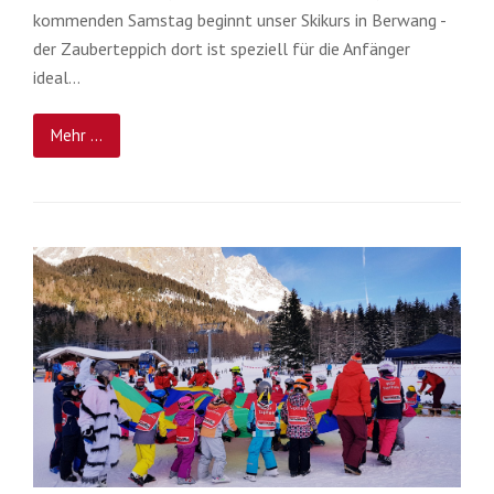
kommenden Samstag beginnt unser Skikurs in Berwang -
der Zauberteppich dort ist speziell für die Anfänger
ideal…
Mehr ...