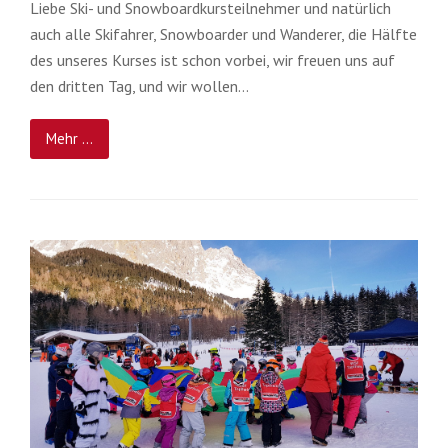
Liebe Ski- und Snowboardkursteilnehmer und natürlich
auch alle Skifahrer, Snowboarder und Wanderer, die Hälfte
des unseres Kurses ist schon vorbei, wir freuen uns auf
den dritten Tag, und wir wollen…
Mehr ...