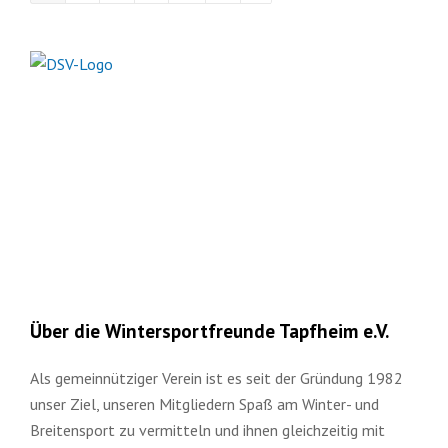
Über die Wintersportfreunde Tapfheim e.V.
Als gemeinnütziger Verein ist es seit der Gründung 1982
unser Ziel, unseren Mitgliedern Spaß am Winter- und
Breitensport zu vermitteln und ihnen gleichzeitig mit