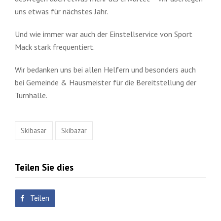
uns etwas für nächstes Jahr.
Und wie immer war auch der Einstellservice von Sport
Mack stark frequentiert.
Wir bedanken uns bei allen Helfern und besonders auch
bei Gemeinde & Hausmeister für die Bereitstellung der
Turnhalle.
Skibasar
Skibazar
Teilen Sie dies
Teilen