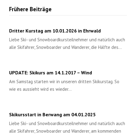
Frühere Beiträge
Dritter Kurstag am 10.01.2026 in Ehrwald
Liebe Ski- und Snowboardkursteilnehmer und natürlich auch
alle Skifahrer, Snowboarder und Wanderer, die Hälfte des…
UPDATE: Skikurs am 14.1.2017 – Wind
Am Samstag starten wir in unseren dritten Skikurstag. So
wie es aussieht wird es wieder…
Skikursstart in Berwang am 04.01.2025
Liebe Ski- und Snowboardkursteilnehmer und natürlich auch
alle Skifahrer, Snowboarder und Wanderer, am kommenden