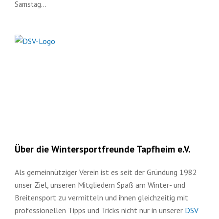
Samstag…
Über die Wintersportfreunde Tapfheim e.V.
Als gemeinnütziger Verein ist es seit der Gründung 1982
unser Ziel, unseren Mitgliedern Spaß am Winter- und
Breitensport zu vermitteln und ihnen gleichzeitig mit
professionellen Tipps und Tricks nicht nur in unserer
DSV