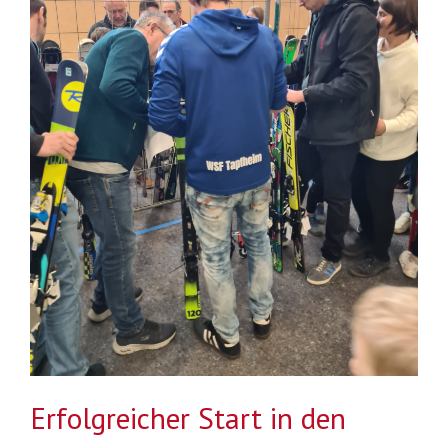
Erfolgreicher Start in den