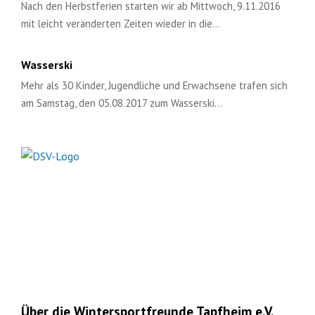
Nach den Herbstferien starten wir ab Mittwoch, 9.11.2016
mit leicht veränderten Zeiten wieder in die…
Wasserski
Mehr als 30 Kinder, Jugendliche und Erwachsene trafen sich
am Samstag, den 05.08.2017 zum Wasserski…
Über die Wintersportfreunde Tapfheim e.V.