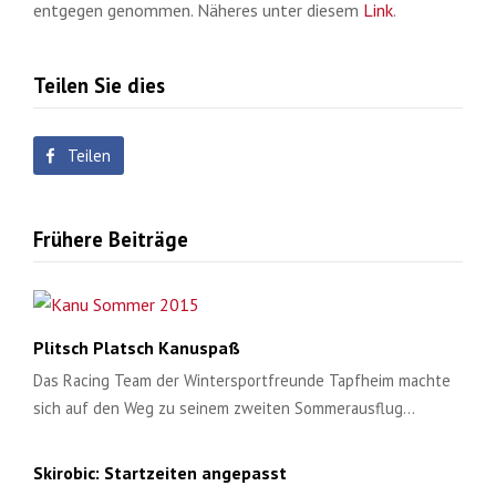
entgegen genommen. Näheres unter diesem
Link
.
Teilen Sie dies
Teilen
Frühere Beiträge
Plitsch Platsch Kanuspaß
Das Racing Team der Wintersportfreunde Tapfheim machte
sich auf den Weg zu seinem zweiten Sommerausflug…
Skirobic: Startzeiten angepasst