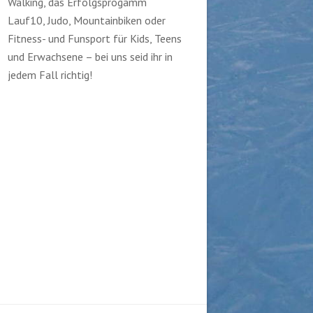
Walking, das Erfolgsprogamm
Lauf10, Judo, Mountainbiken oder
Fitness- und Funsport für Kids, Teens
und Erwachsene – bei uns seid ihr in
jedem Fall richtig!