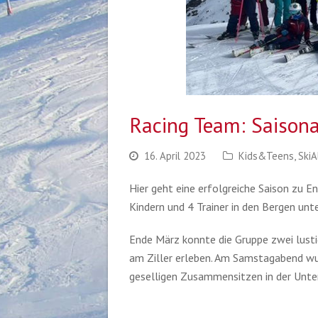
Racing Team: Saison
16. April 2023
Kids&Teens
,
SkiA
Hier geht eine erfolgreiche Saison zu 
Kindern und 4 Trainer in den Bergen unt
Ende März konnte die Gruppe zwei lustig
am Ziller erleben. Am Samstagabend wu
geselligen Zusammensitzen in der Unte