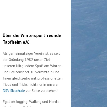
Über die Wintersportfreunde
Tapfheim e.V.
Als gemeinnütziger Verein ist es seit
der Gründung 1982 unser Ziel,
unseren Mitgliedern Spaß am Winter-
und Breitensport zu vermitteln und
ihnen gleichzeitig mit professionellen
Tipps und Tricks nicht nur in unserer
DSV Skischule
zur Seite zu stehen!
Egal ob Jogging, Walking und Nordic-