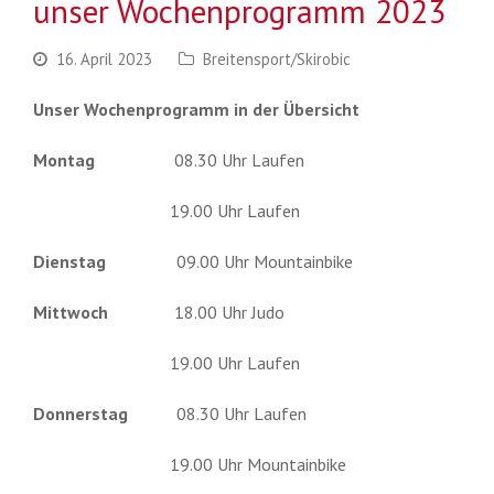
unser Wochenprogramm 2023
16. April 2023
Breitensport/Skirobic
Unser Wochenprogramm in der Übersicht
Montag
08.30 Uhr Laufen
19.00 Uhr Laufen
Dienstag
09.00 Uhr Mountainbike
Mittwoch
18.00 Uhr Judo
19.00 Uhr Laufen
Donnerstag
08.30 Uhr Laufen
19.00 Uhr Mountainbike