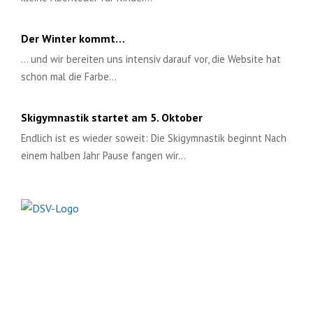
Der Winter kommt…
... und wir bereiten uns intensiv darauf vor, die Website hat
schon mal die Farbe…
Skigymnastik startet am 5. Oktober
Endlich ist es wieder soweit: Die Skigymnastik beginnt Nach
einem halben Jahr Pause fangen wir…