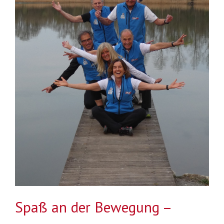
Spaß an der Bewegung –