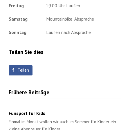
Freitag
19.00 Uhr Laufen
Samstag
Mountainbike Absprache
Sonntag
Laufen nach Absprache
Teilen Sie dies
Teilen
Frühere Beiträge
Funsport für Kids
Einmal im Monat wollen wir auch im Sommer für Kinder ein
kleine Abenteuer für Kinder…