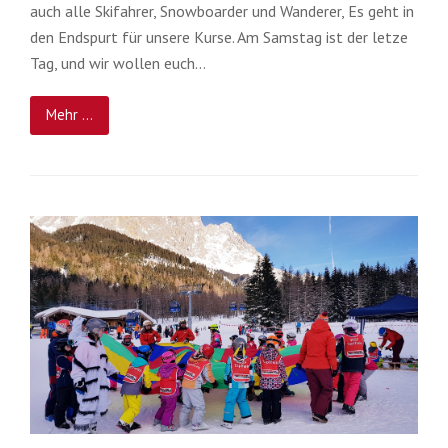
auch alle Skifahrer, Snowboarder und Wanderer, Es geht in
den Endspurt für unsere Kurse. Am Samstag ist der letze
Tag, und wir wollen euch…
Mehr ...