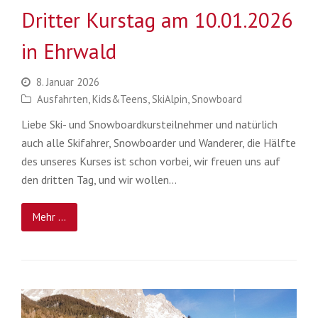
Dritter Kurstag am 10.01.2026
in Ehrwald
8. Januar 2026
Ausfahrten
,
Kids&Teens
,
SkiAlpin
,
Snowboard
Liebe Ski- und Snowboardkursteilnehmer und natürlich
auch alle Skifahrer, Snowboarder und Wanderer, die Hälfte
des unseres Kurses ist schon vorbei, wir freuen uns auf
den dritten Tag, und wir wollen…
Mehr ...