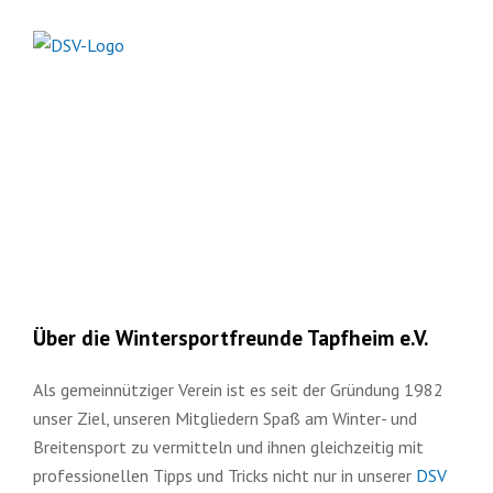
Über die Wintersportfreunde Tapfheim e.V.
Als gemeinnütziger Verein ist es seit der Gründung 1982
unser Ziel, unseren Mitgliedern Spaß am Winter- und
Breitensport zu vermitteln und ihnen gleichzeitig mit
professionellen Tipps und Tricks nicht nur in unserer
DSV