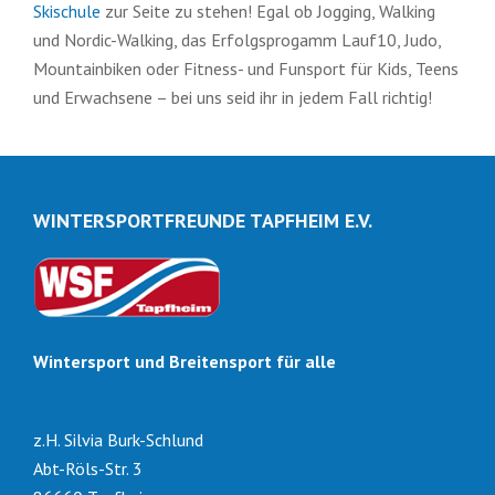
Skischule
zur Seite zu stehen! Egal ob Jogging, Walking
und Nordic-Walking, das Erfolgsprogamm Lauf10, Judo,
Mountainbiken oder Fitness- und Funsport für Kids, Teens
und Erwachsene – bei uns seid ihr in jedem Fall richtig!
WINTERSPORTFREUNDE TAPFHEIM E.V.
Wintersport und Breitensport für alle
z.H. Silvia Burk-Schlund
Abt-Röls-Str. 3