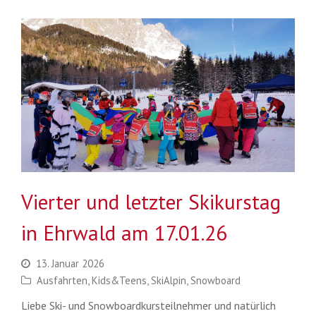
Vierter und letzter Skikurstag
in Ehrwald am 17.01.26
13. Januar 2026
Ausfahrten
,
Kids&Teens
,
SkiAlpin
,
Snowboard
Liebe Ski- und Snowboardkursteilnehmer und natürlich