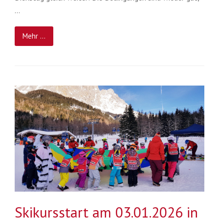
…
Mehr ...
Skikursstart am 03.01.2026 in