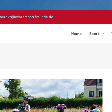
ontakt@wintersportfreunde.de
Home
Sport