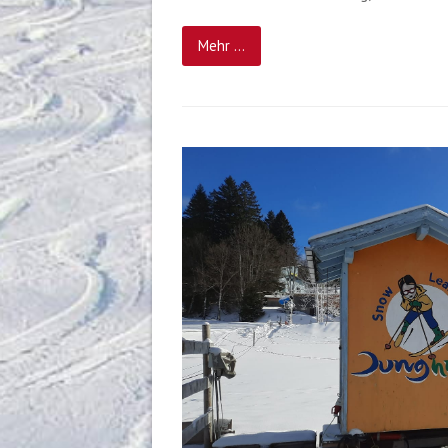
Mehr ...