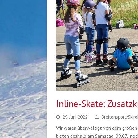
Inline-Skate: Zusatz
29. Juni 2022
Breitensport/Skiro
Wir waren überwältigt von dem großen A
bieten deshalb am Samstag, 09.07. noch