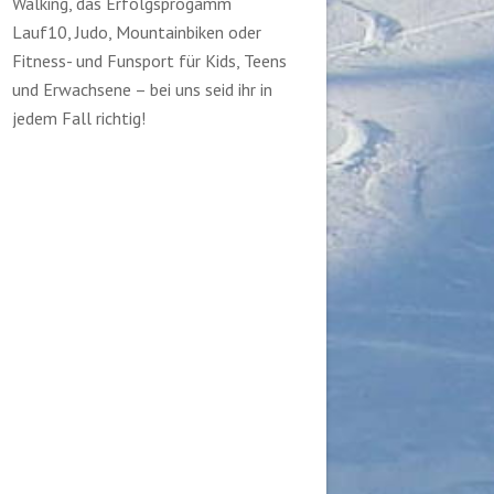
Walking, das Erfolgsprogamm
Lauf10, Judo, Mountainbiken oder
Fitness- und Funsport für Kids, Teens
und Erwachsene – bei uns seid ihr in
jedem Fall richtig!