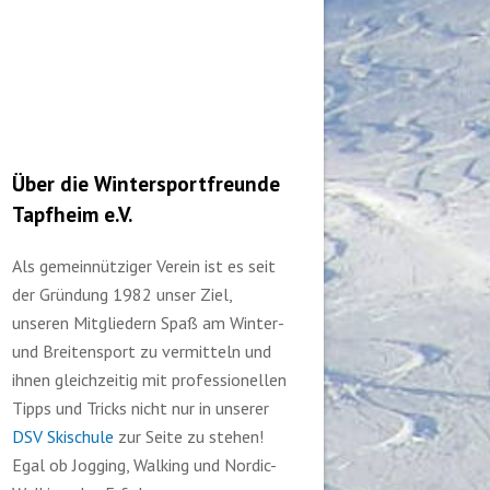
Über die Wintersportfreunde
Tapfheim e.V.
Als gemeinnütziger Verein ist es seit
der Gründung 1982 unser Ziel,
unseren Mitgliedern Spaß am Winter-
und Breitensport zu vermitteln und
ihnen gleichzeitig mit professionellen
Tipps und Tricks nicht nur in unserer
DSV Skischule
zur Seite zu stehen!
Egal ob Jogging, Walking und Nordic-