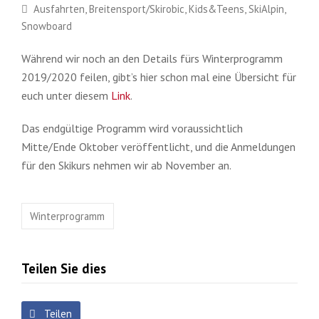
Ausfahrten
,
Breitensport/Skirobic
,
Kids&Teens
,
SkiAlpin
,
Snowboard
Während wir noch an den Details fürs Winterprogramm
2019/2020 feilen, gibt’s hier schon mal eine Übersicht für
euch unter diesem
Link
.
Das endgültige Programm wird voraussichtlich
Mitte/Ende Oktober veröffentlicht, und die Anmeldungen
für den Skikurs nehmen wir ab November an.
Winterprogramm
Teilen Sie dies
Teilen