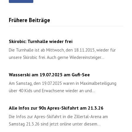
Frühere Beiträge
Skirobic: Turnhalle wieder frei
Die Turnhalle ist ab Mittwoch, den 18.11.2015, wieder für
unsere Skirobic frei. Auch gerne Wiedereinsteiger…
Wasserski am 19.07.2025 am Gufi-See
Am Samstag, den 19.07.2025 waren in Maximalbeteiligung
über 40 Kids und Erwachsene wieder an und…
Alle Infos zur 90s Apres-Skifahrt am 21.3.26
Die Infos zur Apres-Skifahrt in die Zillertal-Arena am
Samstag 21.3.26 sind jetzt online unter diesem…