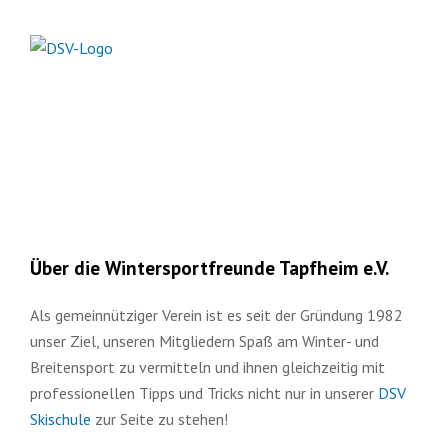
Über die Wintersportfreunde Tapfheim e.V.
Als gemeinnütziger Verein ist es seit der Gründung 1982
unser Ziel, unseren Mitgliedern Spaß am Winter- und
Breitensport zu vermitteln und ihnen gleichzeitig mit
professionellen Tipps und Tricks nicht nur in unserer
DSV
Skischule
zur Seite zu stehen!