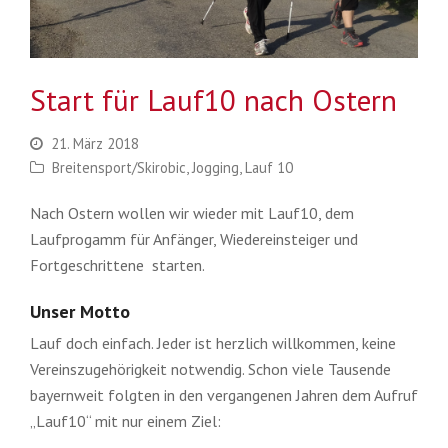
Start für Lauf10 nach Ostern
21. März 2018
Breitensport/Skirobic
,
Jogging
,
Lauf 10
Nach Ostern wollen wir wieder mit Lauf10, dem
Laufprogamm für Anfänger, Wiedereinsteiger und
Fortgeschrittene starten.
Unser Motto
Lauf doch einfach. Jeder ist herzlich willkommen, keine
Vereinszugehörigkeit notwendig. Schon viele Tausende
bayernweit folgten in den vergangenen Jahren dem Aufruf
„Lauf10“ mit nur einem Ziel: