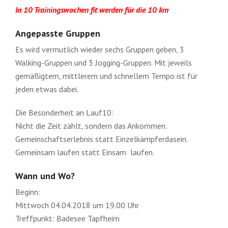
In 10 Trainingswochen fit werden für die 10 km
Angepasste Gruppen
Es wird vermutlich wieder sechs Gruppen geben, 3
Walking-Gruppen und 3 Jogging-Gruppen. Mit jeweils
gemäßigtem, mittlerem und schnellem Tempo ist für
jeden etwas dabei.
Die Besonderheit an Lauf10:
Nicht die Zeit zählt, sondern das Ankommen.
Gemeinschaftserlebnis statt Einzelkämpferdasein.
Gemeinsam laufen statt Einsam laufen.
Wann und Wo?
Beginn:
Mittwoch 04.04.2018 um 19.00 Uhr
Treffpunkt: Badesee Tapfheim