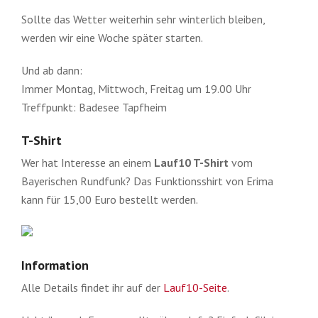
Sollte das Wetter weiterhin sehr winterlich bleiben,
werden wir eine Woche später starten.
Und ab dann:
Immer Montag, Mittwoch, Freitag um 19.00 Uhr
Treffpunkt: Badesee Tapfheim
T-Shirt
Wer hat Interesse an einem
Lauf10 T-Shirt
vom
Bayerischen Rundfunk? Das Funktionsshirt von Erima
kann für 15,00 Euro bestellt werden.
Information
Alle Details findet ihr auf der
Lauf10-Seite
.