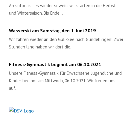
Ab sofort ist es wieder soweit: wir starten in die Herbst-
und Wintersaison. Bis Ende…
Wasserski am Samstag, den 1. Juni 2019
Wir fahren wieder an den Gufi-See nach Gundelfingen! Zwei
Stunden lang haben wir dort die…
Fitness-Gymnastik beginnt am 06.10.2021
Unsere Fitness-Gymnastik für Erwachsene, Jugendliche und
Kinder beginnt am Mittwoch, 06.10.2021. Wir freuen uns
auf…