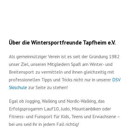
Über die Wintersportfreunde Tapfheim e.V.
Als gemeinnütziger Verein ist es seit der Gründung 1982
unser Ziel, unseren Mitgliedern Spaß am Winter- und
Breitensport zu vermitteln und ihnen gleichzeitig mit
professionellen Tipps und Tricks nicht nur in unserer
DSV
Skischule
zur Seite zu stehen!
Egal ob Jogging, Walking und Nordic-Walking, das
Erfolgsprogamm Lauf10, Judo, Mountainbiken oder
Fitness- und Funsport für Kids, Teens und Erwachsene –
bei uns seid ihr in jedem Fall richtig!