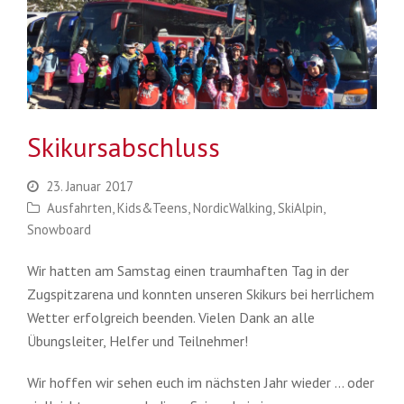
Skikursabschluss
23. Januar 2017
Ausfahrten
,
Kids&Teens
,
NordicWalking
,
SkiAlpin
,
Snowboard
Wir hatten am Samstag einen traumhaften Tag in der
Zugspitzarena und konnten unseren Skikurs bei herrlichem
Wetter erfolgreich beenden. Vielen Dank an alle
Übungsleiter, Helfer und Teilnehmer!
Wir hoffen wir sehen euch im nächsten Jahr wieder … oder