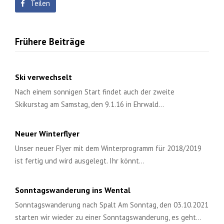
Teilen
Frühere Beiträge
Ski verwechselt
Nach einem sonnigen Start findet auch der zweite
Skikurstag am Samstag, den 9.1.16 in Ehrwald…
Neuer Winterflyer
Unser neuer Flyer mit dem Winterprogramm für 2018/2019
ist fertig und wird ausgelegt. Ihr könnt…
Sonntagswanderung ins Wental
Sonntagswanderung nach Spalt Am Sonntag, den 03.10.2021
starten wir wieder zu einer Sonntagswanderung, es geht…