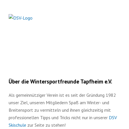
Über die Wintersportfreunde Tapfheim e.V.
Als gemeinnütziger Verein ist es seit der Gründung 1982
unser Ziel, unseren Mitgliedern Spaß am Winter- und
Breitensport zu vermitteln und ihnen gleichzeitig mit
professionellen Tipps und Tricks nicht nur in unserer
DSV
Skischule
zur Seite zu stehen!